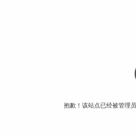
抱歉！该站点已经被管理