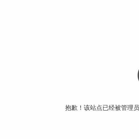
抱歉！该站点已经被管理