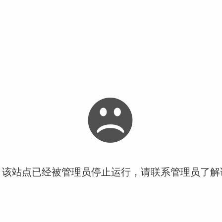
！该站点已经被管理员停止运行，请联系管理员了解