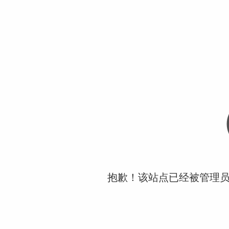
抱歉！该站点已经被管理